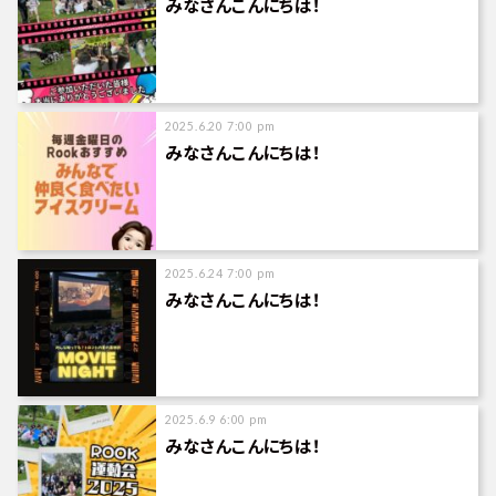
みなさんこんにちは！
2025.6.20 7:00 pm
みなさんこんにちは！
2025.6.24 7:00 pm
みなさんこんにちは！
2025.6.9 6:00 pm
みなさんこんにちは！