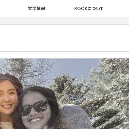
留学情報
ROOKについて