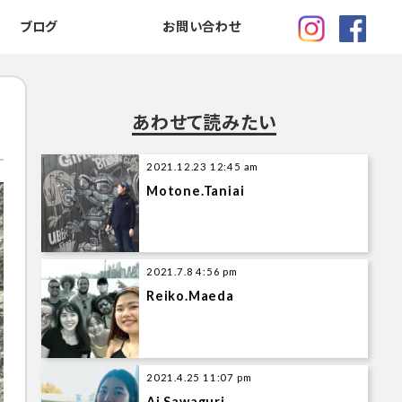
ブログ
お問い合わせ
あわせて読みたい
2021.12.23 12:45 am
Motone.Taniai
2021.7.8 4:56 pm
Reiko.Maeda
2021.4.25 11:07 pm
Ai.Sawaguri