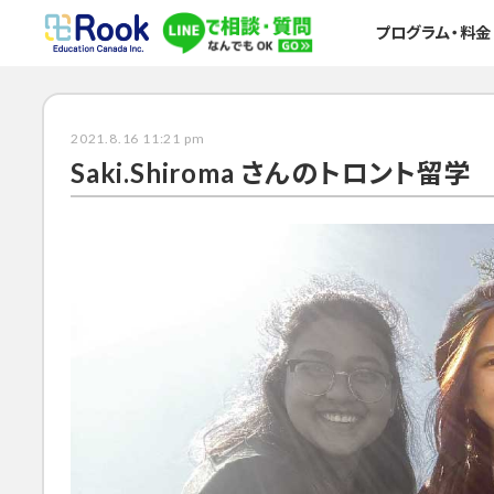
プログラム・料金
2021.8.16 11:21 pm
Saki.Shiroma さんのトロント留学