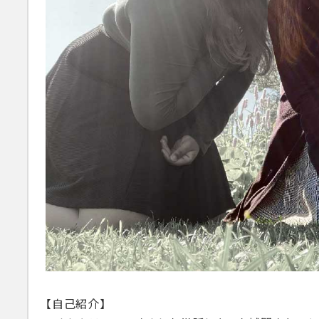
【自己紹介】