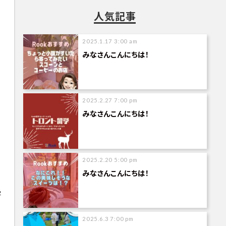
人気記事
2025.1.17 3:00 am
みなさんこんにちは！
2025.2.27 7:00 pm
、
みなさんこんにちは！
し
2025.2.20 5:00 pm
みなさんこんにちは！
学
2025.6.3 7:00 pm